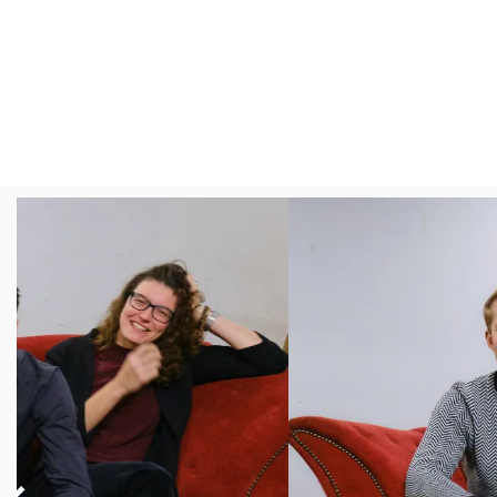
Overslaan