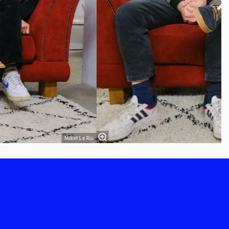
Mikel Le Roi