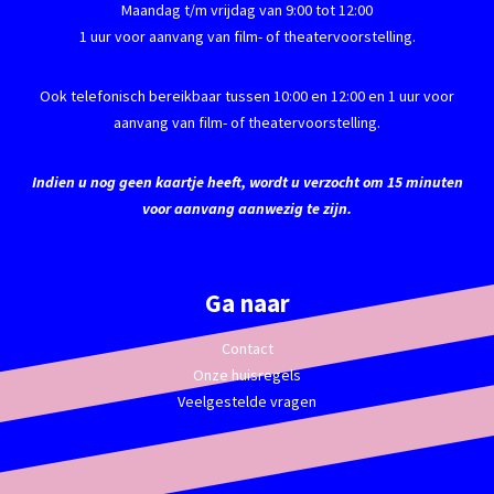
Maandag t/m vrijdag van 9:00 tot 12:00
1 uur voor aanvang van film- of theatervoorstelling.
Ook telefonisch bereikbaar tussen 10:00 en 12:00 en 1 uur voor
aanvang van film- of theatervoorstelling.
Indien u nog geen kaartje heeft, wordt u verzocht om 15 minuten
voor aanvang aanwezig te zijn.
Ga naar
Contact
Onze huisregels
Veelgestelde vragen