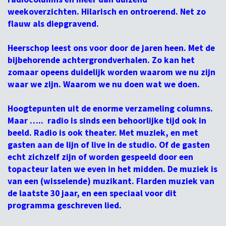
weekoverzichten. Hilarisch en ontroerend. Net zo
flauw als diepgravend.
Heerschop leest ons voor door de jaren heen. Met de
bijbehorende achtergrondverhalen. Zo kan het
zomaar opeens duidelijk worden waarom we nu zijn
waar we zijn. Waarom we nu doen wat we doen.
Hoogtepunten uit de enorme verzameling columns.
Maar ….. radio is sinds een behoorlijke tijd ook in
beeld. Radio is ook theater. Met muziek, en met
gasten aan de lijn of live in de studio. Of de gasten
echt zichzelf zijn of worden gespeeld door een
topacteur laten we even in het midden. De muziek is
van een (wisselende) muzikant. Flarden muziek van
de laatste 30 jaar, en een speciaal voor dit
programma geschreven lied.