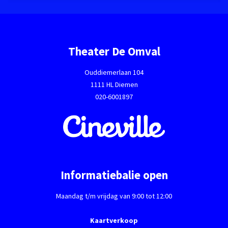
Theater De Omval
Ouddiemerlaan 104
1111 HL Diemen
020-6001897
Informatiebalie open
Maandag t/m vrijdag van 9:00 tot 12:00
Kaartverkoop