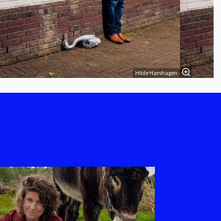
Hilde Harshagen