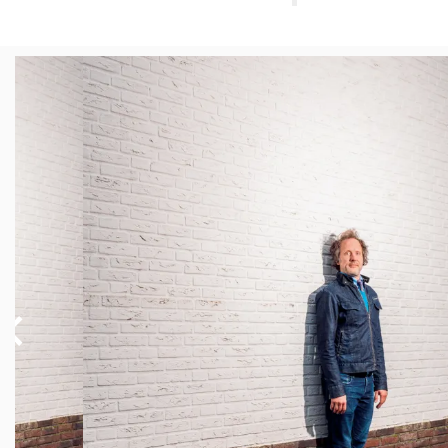
Overslaan