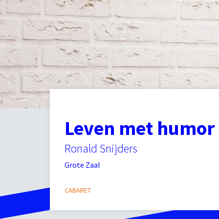
Leven met humor
Ronald Snijders
Grote Zaal
CABARET