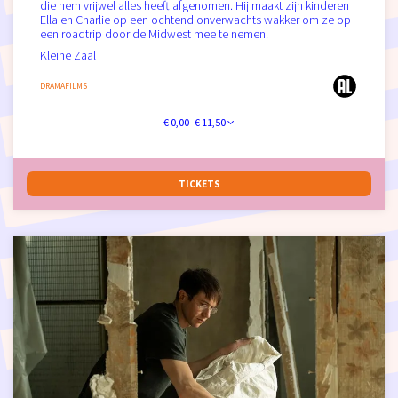
die hem vrijwel alles heeft afgenomen. Hij maakt zijn kinderen
Ella en Charlie op een ochtend onverwachts wakker om ze op
een roadtrip door de Midwest mee te nemen.
Kleine Zaal
DRAMAFILMS
€ 0,00–€ 11,50
TICKETS