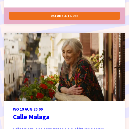
DATUMS & TIJDEN
WO 19 AUG
20:00
Calle Malaga