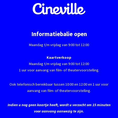
Informatiebalie open
Maandag t/m vrijdag van 9:00 tot 12:00
Kaartverkoop
Maandag t/m vrijdag van 9:00 tot 12:00
1 uur voor aanvang van film- of theatervoorstelling.
Ook telefonisch bereikbaar tussen 10:00 en 12:00 en 1 uur voor
aanvang van film- of theatervoorstelling.
Indien u nog geen kaartje heeft, wordt u verzocht om 15 minuten
voor aanvang aanwezig te zijn.