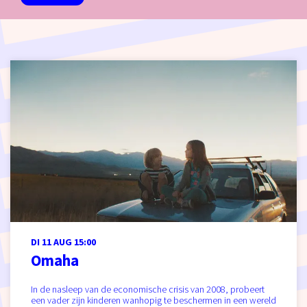
DI 11 AUG
15:00
Omaha
In de nasleep van de economische crisis van 2008, probeert
een vader zijn kinderen wanhopig te beschermen in een wereld