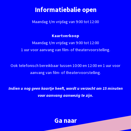
Informatiebalie open
Maandag t/m vrijdag van 9:00 tot 12:00
Kaartverkoop
Maandag t/m vrijdag van 9:00 tot 12:00
1 uur voor aanvang van film- of theatervoorstelling.
Ook telefonisch bereikbaar tussen 10:00 en 12:00 en 1 uur voor
aanvang van film- of theatervoorstelling.
Indien u nog geen kaartje heeft, wordt u verzocht om 15 minuten
voor aanvang aanwezig te zijn.
Ga naar