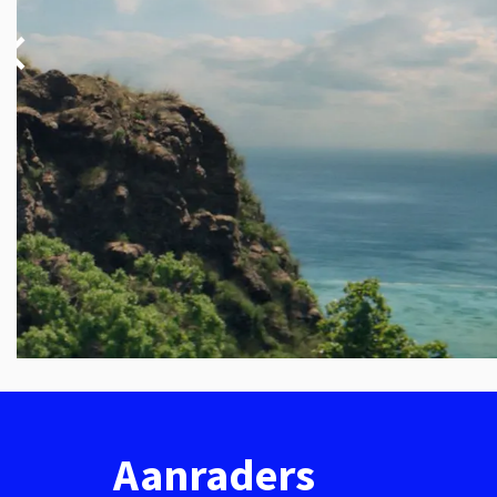
Aanraders