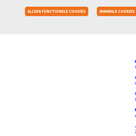
ALLEEN FUNCTIONELE COOKIES
MINIMALE COOKIES