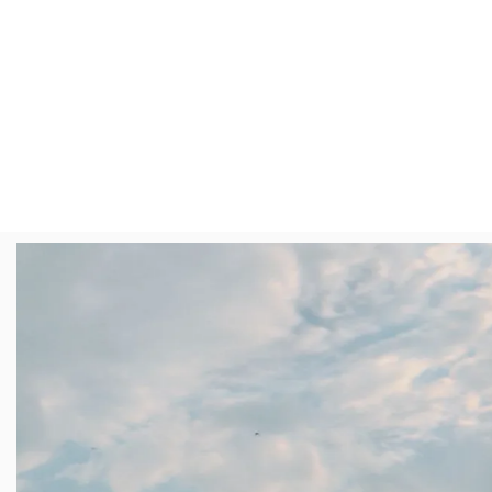
Overslaan