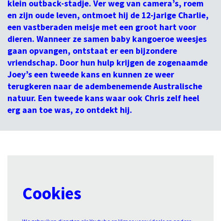
klein outback-stadje. Ver weg van camera’s, roem
en zijn oude leven, ontmoet hij de 12-jarige Charlie,
een vastberaden meisje met een groot hart voor
dieren. Wanneer ze samen baby kangoeroe weesjes
gaan opvangen, ontstaat er een bijzondere
vriendschap. Door hun hulp krijgen de zogenaamde
Joey’s een tweede kans en kunnen ze weer
terugkeren naar de adembenemende Australische
natuur. Een tweede kans waar ook Chris zelf heel
erg aan toe was, zo ontdekt hij.
Cookies