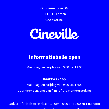
Ouddiemerlaan 104
1111 HL Diemen
020-6001897
Informatiebalie open
Maandag t/m vrijdag van 9:00 tot 12:00
Kaartverkoop
Maandag t/m vrijdag van 9:00 tot 12:00
1 uur voor aanvang van film- of theatervoorstelling.
Ook telefonisch bereikbaar tussen 10:00 en 12:00 en 1 uur voor