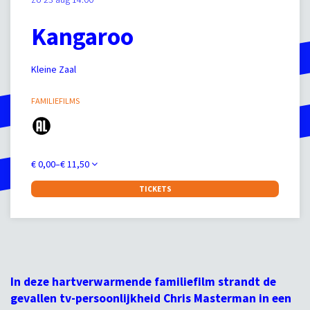
Kangaroo
Kleine Zaal
FAMILIEFILMS
€ 0,00–€ 11,50
TICKETS
In deze hartverwarmende familiefilm strandt de
gevallen tv-persoonlijkheid Chris Masterman in een