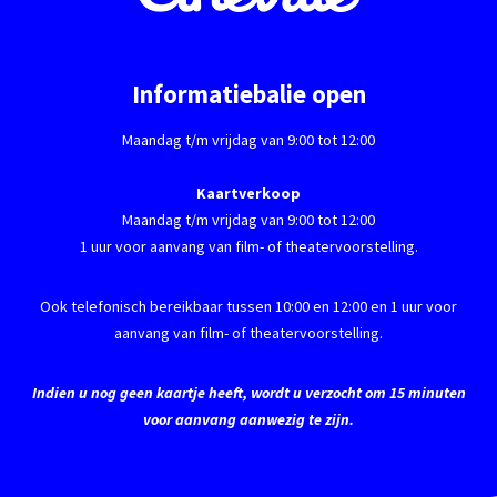
Informatiebalie open
Maandag t/m vrijdag van 9:00 tot 12:00
Kaartverkoop
Maandag t/m vrijdag van 9:00 tot 12:00
1 uur voor aanvang van film- of theatervoorstelling.
Ook telefonisch bereikbaar tussen 10:00 en 12:00 en 1 uur voor
aanvang van film- of theatervoorstelling.
Indien u nog geen kaartje heeft, wordt u verzocht om 15 minuten
voor aanvang aanwezig te zijn.