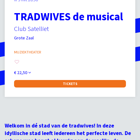
TRADWIVES de musical
Club Satelliet
Grote Zaal
MUZIEKTHEATER
€ 22,50
TICKETS
Welkom in dé stad van de tradwives! In deze
idyllische stad leeft iedereen het perfecte leven. De