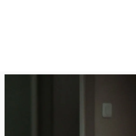
Overslaan