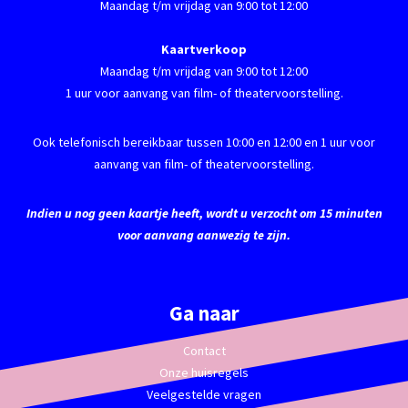
Maandag t/m vrijdag van 9:00 tot 12:00
Kaartverkoop
Maandag t/m vrijdag van 9:00 tot 12:00
1 uur voor aanvang van film- of theatervoorstelling.
Ook telefonisch bereikbaar tussen 10:00 en 12:00 en 1 uur voor
aanvang van film- of theatervoorstelling.
Indien u nog geen kaartje heeft, wordt u verzocht om 15 minuten
voor aanvang aanwezig te zijn.
Ga naar
Contact
Onze huisregels
Veelgestelde vragen