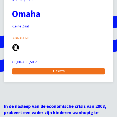
Omaha
Kleine Zaal
DRAMAFILMS
€ 0,00–€ 11,50
TICKETS
In de nasleep van de economische crisis van 2008,
probeert een vader zijn kinderen wanhopig te