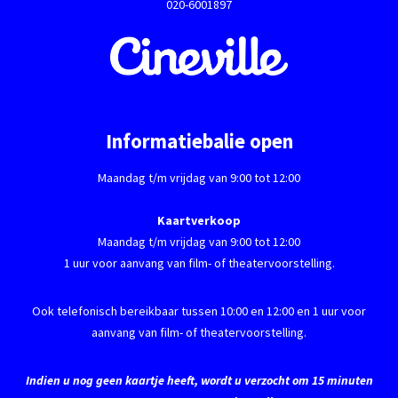
020-6001897
Informatiebalie open
Maandag t/m vrijdag van 9:00 tot 12:00
Kaartverkoop
Maandag t/m vrijdag van 9:00 tot 12:00
1 uur voor aanvang van film- of theatervoorstelling.
Ook telefonisch bereikbaar tussen 10:00 en 12:00 en 1 uur voor
aanvang van film- of theatervoorstelling.
Indien u nog geen kaartje heeft, wordt u verzocht om 15 minuten