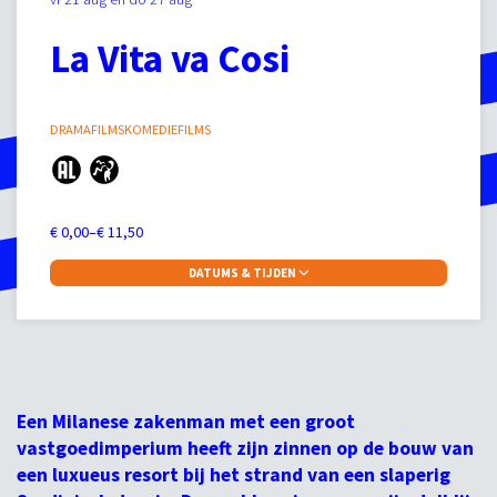
La Vita va Cosi
DRAMAFILMS
KOMEDIEFILMS
€ 0,00–€ 11,50
DATUMS & TIJDEN
Een Milanese zakenman met een groot
vastgoedimperium heeft zijn zinnen op de bouw van
een luxueus resort bij het strand van een slaperig