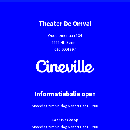
Theater De Omval
Ouddiemerlaan 104
1111 HL Diemen
020-6001897
Informatiebalie open
Maandag t/m vrijdag van 9:00 tot 12:00
Kaartverkoop
Maandag t/m vrijdag van 9:00 tot 12:00