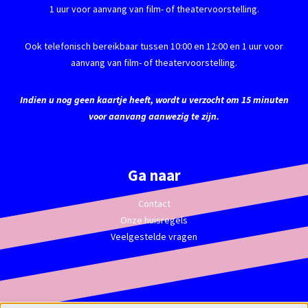
1 uur voor aanvang van film- of theatervoorstelling.
Ook telefonisch bereikbaar tussen 10:00 en 12:00 en 1 uur voor
aanvang van film- of theatervoorstelling.
Indien u nog geen kaartje heeft, wordt u verzocht om 15 minuten
voor aanvang aanwezig te zijn.
Ga naar
Contact
Onze huisregels
Veelgestelde vragen