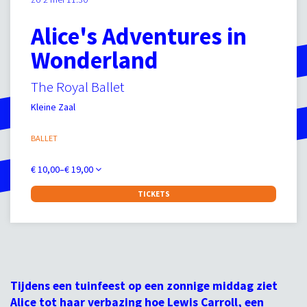
Alice's Adventures in
Wonderland
The Royal Ballet
Kleine Zaal
BALLET
€ 10,00–€ 19,00
TICKETS
Tijdens een tuinfeest op een zonnige middag ziet
Alice tot haar verbazing hoe Lewis Carroll, een