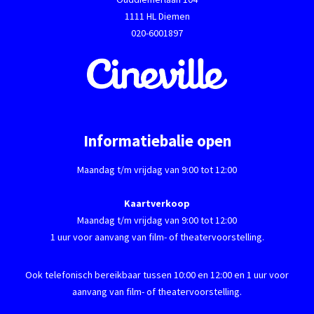
1111 HL Diemen
020-6001897
Informatiebalie open
Maandag t/m vrijdag van 9:00 tot 12:00
Kaartverkoop
Maandag t/m vrijdag van 9:00 tot 12:00
1 uur voor aanvang van film- of theatervoorstelling.
Ook telefonisch bereikbaar tussen 10:00 en 12:00 en 1 uur voor
aanvang van film- of theatervoorstelling.