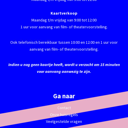
Kaartverkoop
Maandag t/m vrijdag van 9:00 tot 12:00
1 uur voor aanvang van film- of theatervoorstelling.
Ook telefonisch bereikbaar tussen 10:00 en 12:00 en 1 uur voor
aanvang van film- of theatervoorstelling.
Indien u nog geen kaartje heeft, wordt u verzocht om 15 minuten
voor aanvang aanwezig te zijn.
Ga naar
Contact
Onze huisregels
Veelgestelde vragen