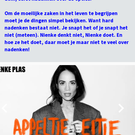
Om de moeilijke zaken in het leven te begrijpen
moet je de dingen simpel bekijken. Want hard
nadenken bestaat niet. Je snapt het of je snapt het
niet (meteen). Nienke denkt niet, Nienke doet. En
hoe ze het doet, daar moet je maar niet te veel over
nadenken!
Overslaan