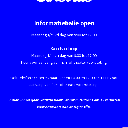
Informatiebalie open
Maandag t/m vrijdag van 9:00 tot 12:00
Kaartverkoop
Maandag t/m vrijdag van 9:00 tot 12:00
1 uur voor aanvang van film- of theatervoorstelling.
Ook telefonisch bereikbaar tussen 10:00 en 12:00 en 1 uur voor
aanvang van film- of theatervoorstelling.
Indien u nog geen kaartje heeft, wordt u verzocht om 15 minuten
voor aanvang aanwezig te zijn.